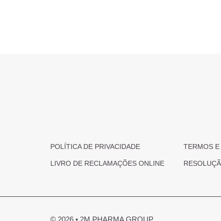
POLÍTICA DE PRIVACIDADE
TERMOS E
LIVRO DE RECLAMAÇÕES ONLINE
RESOLUÇÃO
© 2026 • 2M PHARMA GROUP