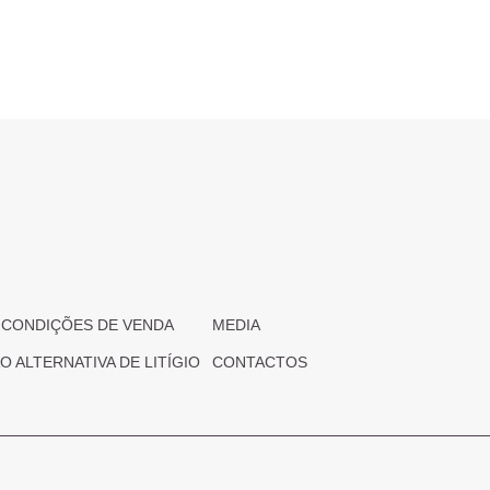
 CONDIÇÕES DE VENDA
MEDIA
 ALTERNATIVA DE LITÍGIO
CONTACTOS