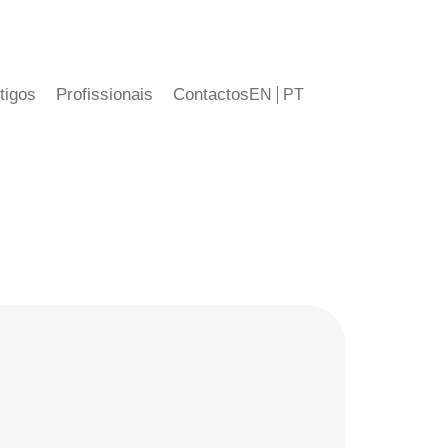
tigos
Profissionais
Contactos
EN
PT