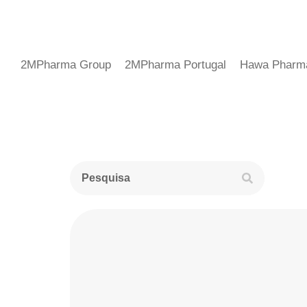
2MPharma Group
2MPharma Portugal
Hawa Pharm