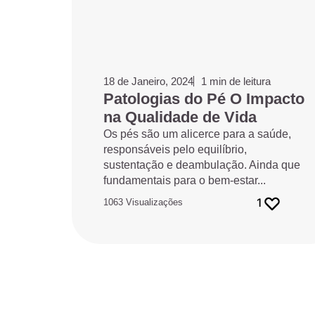
18 de Janeiro, 2024
1 min de leitura
Patologias do Pé O Impacto
na Qualidade de Vida
Os pés são um alicerce para a saúde,
responsáveis pelo equilíbrio,
sustentação e deambulação. Ainda que
fundamentais para o bem-estar...
1
1063 Visualizações