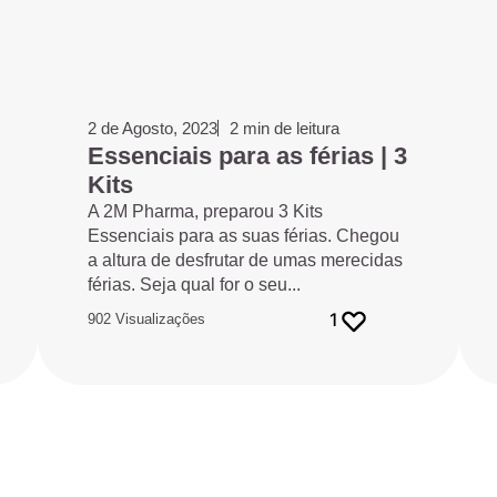
2 de Agosto, 2023
2 min de leitura
Essenciais para as férias | 3
Kits
A 2M Pharma, preparou 3 Kits
Essenciais para as suas férias. Chegou
a altura de desfrutar de umas merecidas
férias. Seja qual for o seu...
1
902 Visualizações