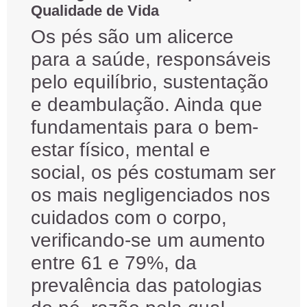
Qualidade de Vida
Os pés são um alicerce
para a saúde, responsáveis
pelo equilíbrio, sustentação
e deambulação. Ainda que
fundamentais para o bem-
estar físico, mental e
social, os pés costumam ser
os mais negligenciados nos
cuidados com o corpo,
verificando-se um aumento
entre 61 e 79%, da
prevalência das patologias