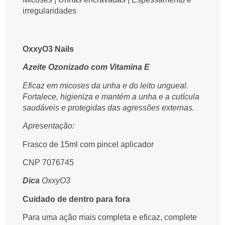
irregularidades
OxxyO3 Nails
Azeite Ozonizado com Vitamina E
Eficaz em micoses da unha e do leito ungueal.
Fortalece, higieniza e mantém a unha e a cutícula
saudáveis e protegidas das agressões externas.
Apresentação:
Frasco de 15ml com pincel aplicador
CNP 7076745
Dica
OxxyO3
Cuidado de dentro para fora
Para uma ação mais completa e eficaz, complete