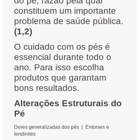
do pé, razão pela qual
constituem um importante
problema de saúde pública.
(1,2)
O cuidado com os pés é
essencial durante todo o
ano. Para isso escolha
produtos que garantam
bons resultados.
Alterações Estruturais do
Pé
Dores generalizadas dos pés | Entorses e
tendinites