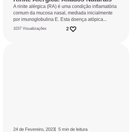
A rinite alérgica (RA) é uma condição inflamatória
comum da mucosa nasal, mediada inicialmente
por imunoglobulina E. Esta doença atópica...
2
1037 Visualizações
24 de Fevereiro, 2023
5 min de leitura