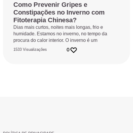
Como Prevenir Gripes e
Constipações no Inverno com
Fitoterapia Chinesa?
Dias mais curtos, noites mais longas, frio e
humidade. Estamos no inverno, no tempo da
procura do calor interior. O inverno é um
0
1533 Visualizações