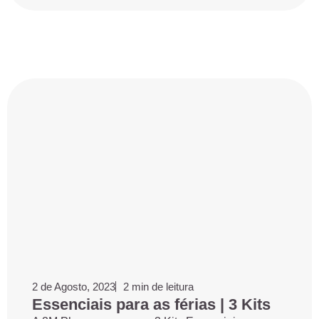
2 de Agosto, 2023
2 min de leitura
Essenciais para as férias | 3 Kits