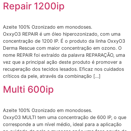
Repair 1200ip
Azeite 100% Ozonizado em monodoses.
OxxyO3 REPAIR é um óleo hiperozonizado, com uma
concentração de 1200 IP. É o produto da linha OxxyO3
Derma Rescue com maior concentração em ozono. O
nome REPAIR foi extraído da palavra REPARAÇÃO, uma
vez que a principal ação deste produto é promover a
recuperação dos tecidos lesados. Eficaz nos cuidados
críticos da pele, através da combinação […]
Multi 600ip
Azeite 100% Ozonizado em monodoses.
OxxyO3 MULTI tem uma concentração de 600 IP, o que
corresponde a um nível médio, ideal para a aplicação