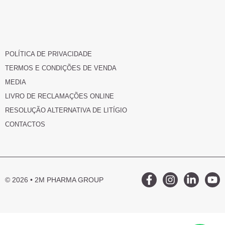
POLÍTICA DE PRIVACIDADE
TERMOS E CONDIÇÕES DE VENDA
MEDIA
LIVRO DE RECLAMAÇÕES ONLINE
RESOLUÇÃO ALTERNATIVA DE LITÍGIO
CONTACTOS
© 2026 • 2M PHARMA GROUP