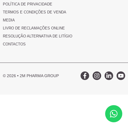
POLÍTICA DE PRIVACIDADE
TERMOS E CONDIÇÕES DE VENDA
MEDIA
LIVRO DE RECLAMAÇÕES ONLINE
RESOLUÇÃO ALTERNATIVA DE LITÍGIO
CONTACTOS
© 2026 • 2M PHARMA GROUP