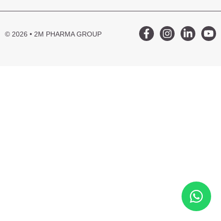
© 2026 • 2M PHARMA GROUP