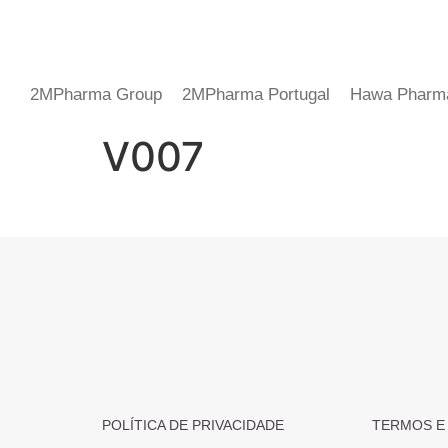
2MPharma Group
2MPharma Portugal
Hawa Pharm
V007
POLÍTICA DE PRIVACIDADE
TERMOS E