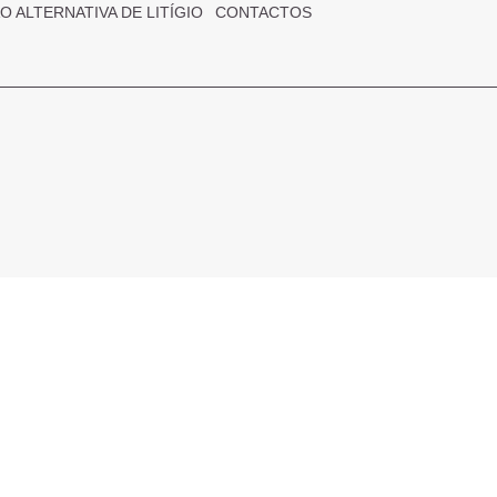
 ALTERNATIVA DE LITÍGIO
CONTACTOS