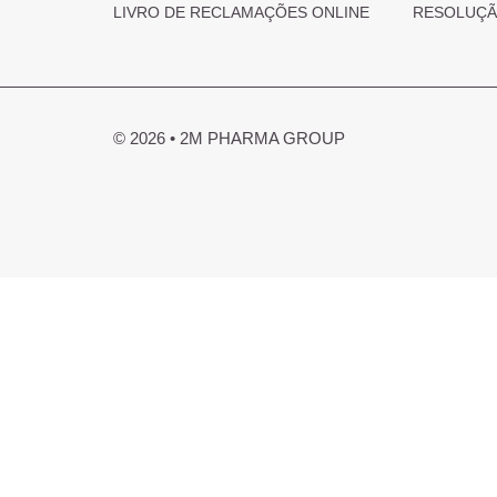
LIVRO DE RECLAMAÇÕES ONLINE
RESOLUÇÃO
© 2026 • 2M PHARMA GROUP