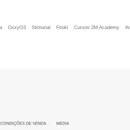
a
OxxyO3
Stimunal
Fitoki
Cursos 2M Academy
Ar
 CONDIÇÕES DE VENDA
MEDIA