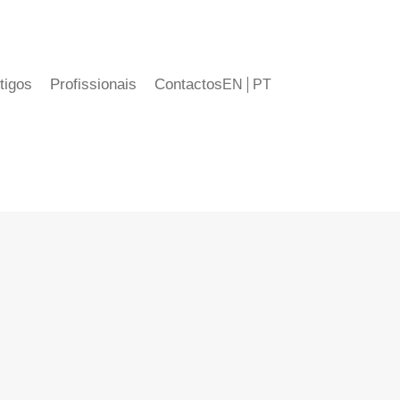
tigos
Profissionais
Contactos
EN
PT