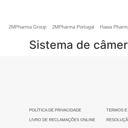
2MPharma Group
2MPharma Portugal
Hawa Pharm
Sistema de câmera 
POLÍTICA DE PRIVACIDADE
TERMOS E
LIVRO DE RECLAMAÇÕES ONLINE
RESOLUÇÃO