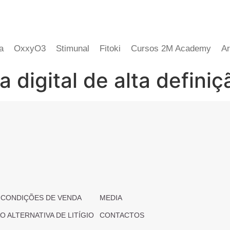
a
OxxyO3
Stimunal
Fitoki
Cursos 2M Academy
Ar
digital de alta definiç
 CONDIÇÕES DE VENDA
MEDIA
 ALTERNATIVA DE LITÍGIO
CONTACTOS