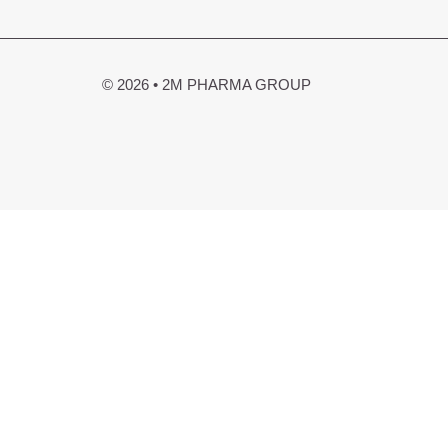
© 2026 • 2M PHARMA GROUP