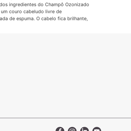
 dos ingredientes do Champô Ozonizado
um couro cabeludo livre de
ada de espuma. O cabelo fica brilhante,