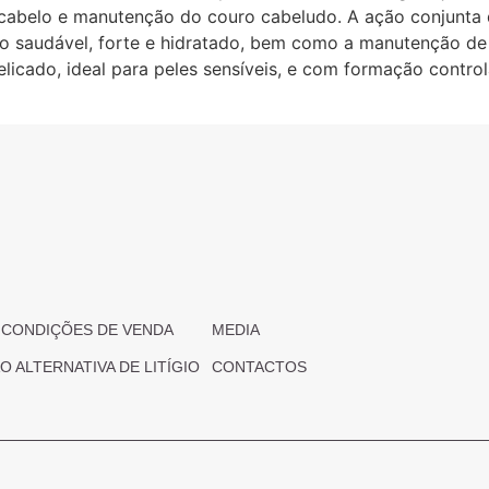
 cabelo e manutenção do couro cabeludo. A ação conjunta
saudável, forte e hidratado, bem como a manutenção de 
icado, ideal para peles sensíveis, e com formação control
 CONDIÇÕES DE VENDA
MEDIA
 ALTERNATIVA DE LITÍGIO
CONTACTOS