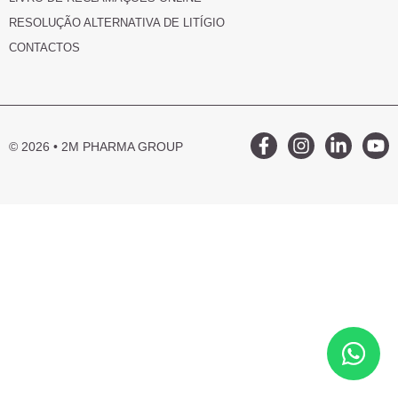
RESOLUÇÃO ALTERNATIVA DE LITÍGIO
CONTACTOS
© 2026 • 2M PHARMA GROUP