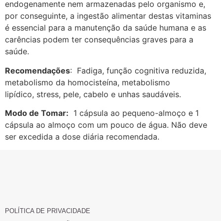
endogenamente nem armazenadas pelo organismo e,
por conseguinte, a ingestão alimentar destas vitaminas
é essencial para a manutenção da saúde humana e as
carências podem ter consequências graves para a
saúde.
Recomendações
: Fadiga, função cognitiva reduzida,
metabolismo da homocisteína, metabolismo
lipídico, stress, pele, cabelo e unhas saudáveis.
Modo de Tomar:
1 cápsula ao pequeno-almoço e 1
cápsula ao almoço com um pouco de água. Não deve
ser excedida a dose diária recomendada.
POLÍTICA DE PRIVACIDADE