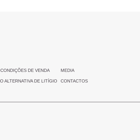
 CONDIÇÕES DE VENDA
MEDIA
 ALTERNATIVA DE LITÍGIO
CONTACTOS