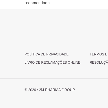
recomendada
POLÍTICA DE PRIVACIDADE
TERMOS E
LIVRO DE RECLAMAÇÕES ONLINE
RESOLUÇÃO
© 2026 • 2M PHARMA GROUP