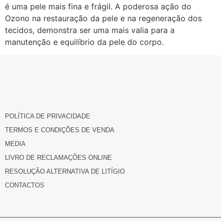
é uma pele mais fina e frágil. A poderosa ação do
Ozono na restauração da pele e na regeneração dos
tecidos, demonstra ser uma mais valia para a
manutenção e equilíbrio da pele do corpo.
POLÍTICA DE PRIVACIDADE
TERMOS E CONDIÇÕES DE VENDA
MEDIA
LIVRO DE RECLAMAÇÕES ONLINE
RESOLUÇÃO ALTERNATIVA DE LITÍGIO
CONTACTOS