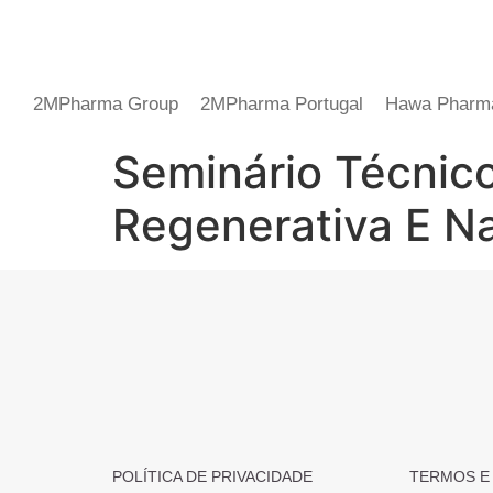
2MPharma Group
2MPharma Portugal
Hawa Pharm
Seminário Técnic
Regenerativa E N
POLÍTICA DE PRIVACIDADE
TERMOS E