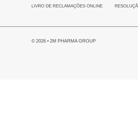
LIVRO DE RECLAMAÇÕES ONLINE
RESOLUÇÃO
© 2026 • 2M PHARMA GROUP