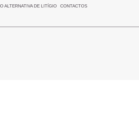
 ALTERNATIVA DE LITÍGIO
CONTACTOS