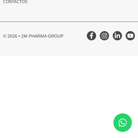
CONTACTOS
© 2026 • 2M PHARMA GROUP