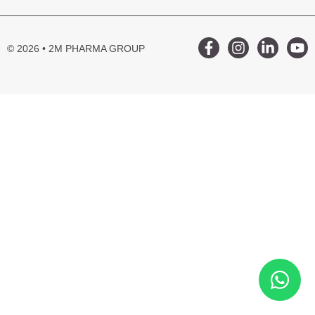
© 2026 • 2M PHARMA GROUP