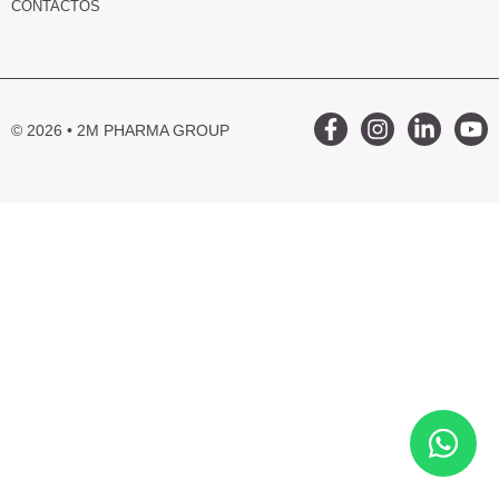
CONTACTOS
© 2026 • 2M PHARMA GROUP