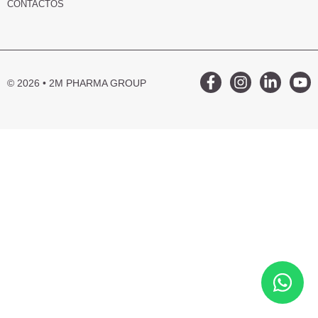
CONTACTOS
© 2026 • 2M PHARMA GROUP