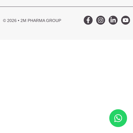
© 2026 • 2M PHARMA GROUP