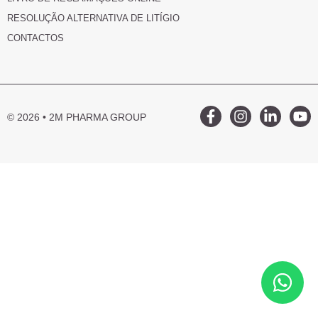
RESOLUÇÃO ALTERNATIVA DE LITÍGIO
CONTACTOS
© 2026 • 2M PHARMA GROUP