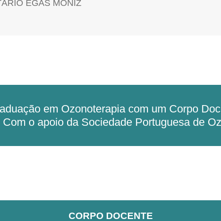
TÁRIO EGAS MONIZ
aduação em Ozonoterapia com um Corpo Doc
. Com o apoio da Sociedade Portuguesa de Oz
CORPO DOCENTE