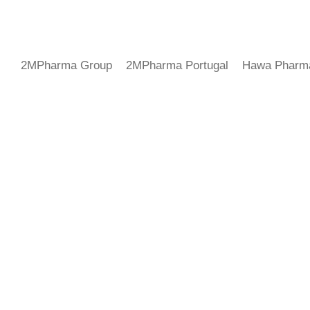
2MPharma Group
2MPharma Portugal
Hawa Pharm