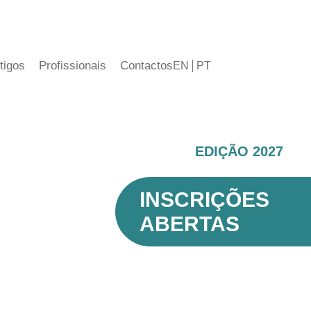
tigos
Profissionais
Contactos
EN
PT
EDIÇÃO 2027
INSCRIÇÕES
ABERTAS