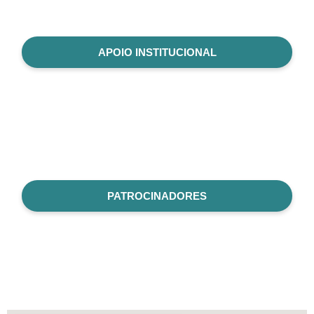
APOIO INSTITUCIONAL
PATROCINADORES