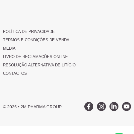
POLÍTICA DE PRIVACIDADE
TERMOS E CONDIÇÕES DE VENDA
MEDIA
LIVRO DE RECLAMAÇÕES ONLINE
RESOLUÇÃO ALTERNATIVA DE LITÍGIO
CONTACTOS
© 2026 • 2M PHARMA GROUP